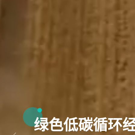
绿色低碳循环