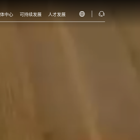
体中心
可持续发展
人才发展